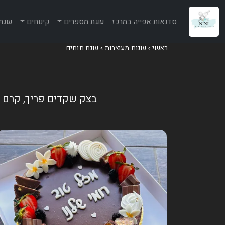
סדנאות אפייה במרכז
עוגת מספרים
קינוחים
עוגת
ראשי
עוגות מעוצבות
עוגת תותים
בצק שקדים פריך, קרם מ