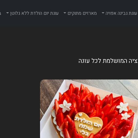
עוגת גבינה אפויה
מארזים מתוקים
עוגת יום הולדת ללא גלוטן
ב
ציה המושלמת לכל עונה