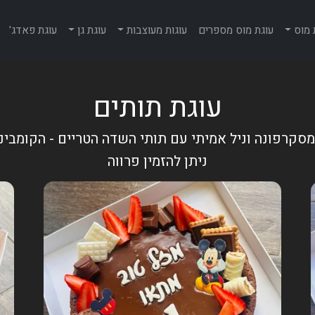
 מוס
עוגת מוס מספרים
עוגות מעוצבות
עוגת גן
עוגת פאדג'
עוגת תותים
סקרפונה וניל אמיתי עם תותי השדה הטריים - הקומבינ
ניתן להזמין פרווה