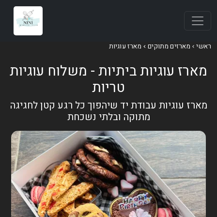
ראשי
מארזים מתוקים
מארז עוגיות
מארז עוגיות ביתיות - משלוח עוגיות
טריות
מארז עוגיות עבודת יד שיהפוך כל רגע קטן לחגיגה
מתוקה ובלתי נשכחת