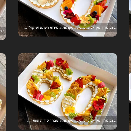
בצק פריך שקדים קרם וניל מסקרפונה, פירות העונה ושוקולד...
בצק
בצק פריך שקדים קרם וניל מסקרפונה ומבחר פירות העונה ...