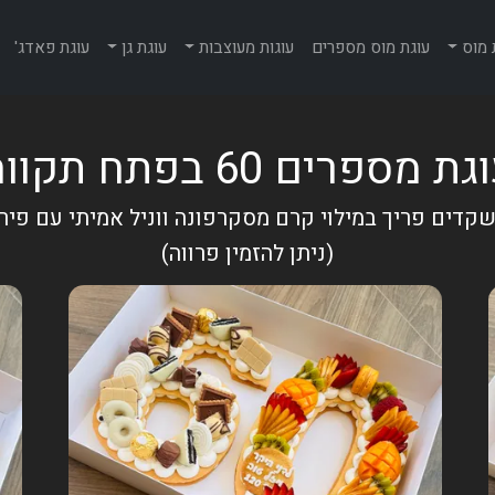
 מוס
עוגת מוס מספרים
עוגות מעוצבות
עוגת גן
עוגת פאדג'
ת מספרים 60 בפתח תקווה
דים פריך במילוי קרם מסקרפונה ווניל אמיתי עם פיר
(ניתן להזמין פרווה)