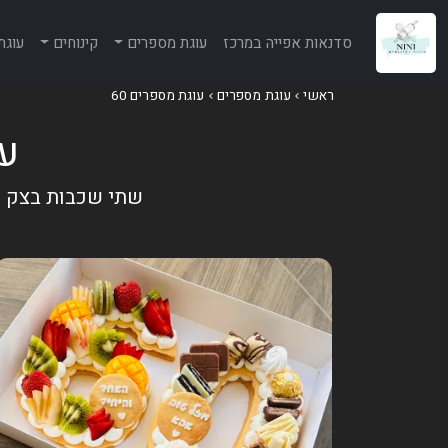
סדנאות אפייה במרכז
עוגת מספרים
קינוחים
עוגת
ראשי
עוגת מספרים
עוגת מספרים 60
עוג
שתי שכבות בצק שק