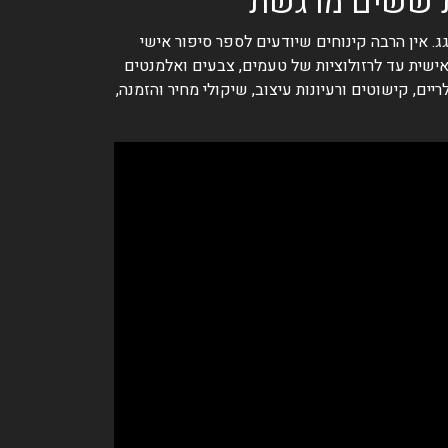
. אין הרבה קינוחים שיודעים לספר סיפור אישי
 וגם מותאמת אישית עד לרזולוציות של טעמים, צבעים ואלמנטים
ם, קישוטים ורעיונות עיצוב, שיקולי מחיר והזמנה,