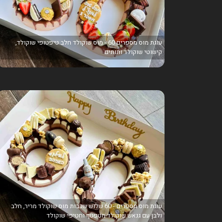
עוגת מוס מספרים 60 - מוס שוקולד חלב טיפטופי שוקולד,
קישוטי שוקולד ותותים
עוגת מוס מספרים - 60 שלוש שכבות מוס שוקולד מריר, חלב
ולבן עם גנאש שוקולד מטפטף וחטיפי שוקולד