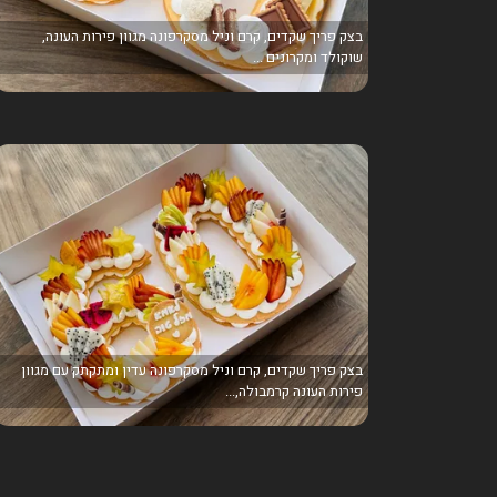
בצק פריך שקדים, קרם וניל מסקרפונה מגוון פירות העונה,
שוקולד ומקרונים ...
בצק פריך שקדים, קרם וניל מסקרפונה עדין ומתקתק עם מגוון
פירות העונה קרמבולה,...