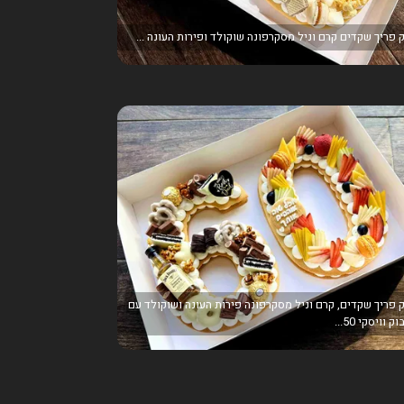
 פריך שקדים קרם וניל מסקרפונה שוקולד ופירות העונה ...
 פריך שקדים, קרם וניל מסקרפונה פירות העונה ושוקולד עם
ק וויסקי 50...