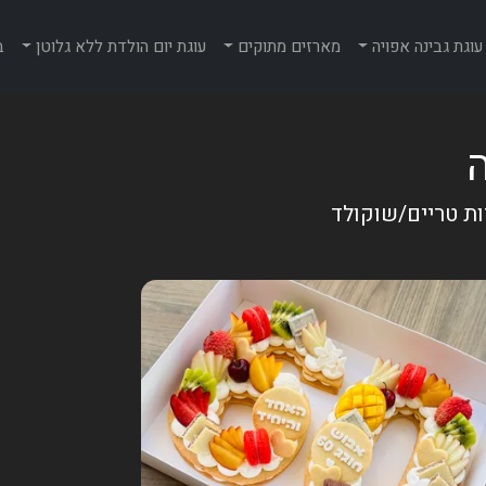
עוגת גבינה אפויה
מארזים מתוקים
עוגת יום הולדת ללא גלוטן
ב
ות טריים/שוקולד