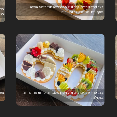
בצק פריך שקדים, קרם וניל מסקרפונה חצי פירות העונה
בצק
ומקרונים וחצי שוקולד וחטיפים...
חטי
בצק פריך שקדים, קרם וניל מסקרפונה, חצי פירות טריים וחצי
עוג
שוקולד...