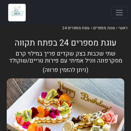
ראשי
עוגת מספרים
עוגת מספרים 24
עוגת מספרים 24 בפתח תקווה
שתי שכבות בצק שקדים פריך במילוי קרם
מסקרפונה ווניל אמיתי עם פירות טריים/שוקולד
(ניתן להזמין פרווה)