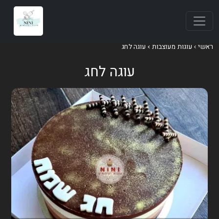
ראשי
עוגות מעוצבות
עוגה לחג
עוגה לחג