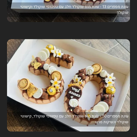
עוגת מספרים 13 - עוגת מוס שוקולד חלב עם טפטופי שוקולד וקישוטי
שוקולד
עוגת מספרים 50 - עוגת מוס שוקולד חלב עם טפטופי שוקולד, קישוטי
שוקולד ונשיקות מרנג