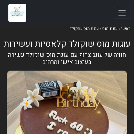
ראשי
עוגת מוס
עוגת מוס שוקולד
עוגות מוס שוקולד קלאסיות ועשירות
חוויה של עונג צרוף עם עוגת מוס שוקולד עשירה
בעיצוב אישי ומרהיב