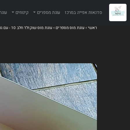
סדנאות אפייה במרכז
עוגת מספרים
קינוחים
עוגת
ראשי
עוגת מוס מספרים
עוגת מוס שוקולד חלב 10 - עם גנאש וקישוטים