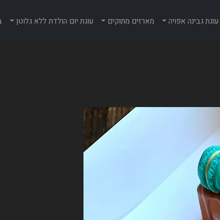
עוגת גבינה אפויה
מארזים מתוקים
עוגת יום הולדת ללא גלוטן
ב