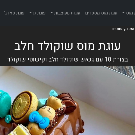
 מוס
עוגת מוס מספרים
עוגות מעוצבות
עוגת גן
עוגת פאדג'
עוגת מוס שוקולד חלב
בצורת 10 עם גנאש שוקולד חלב וקישוטי שוקולד