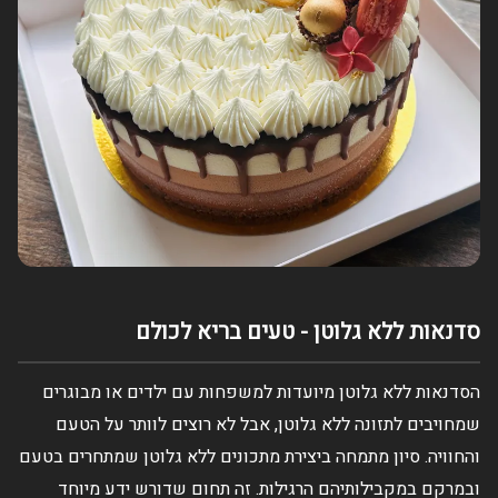
סדנאות ללא גלוטן - טעים בריא לכולם
הסדנאות ללא גלוטן מיועדות למשפחות עם ילדים או מבוגרים
שמחויבים לתזונה ללא גלוטן, אבל לא רוצים לוותר על הטעם
והחוויה. סיון מתמחה ביצירת מתכונים ללא גלוטן שמתחרים בטעם
ובמרקם במקבילותיהם הרגילות. זה תחום שדורש ידע מיוחד