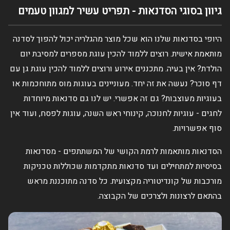
גיוון בסוגי הסדנאות - תפריט עשיר למגוון טעמים
היופי בסדנאות שלנו הוא שכל מוצר מהגלריה יכול להפוך לסדנה
מותאמת אישית. רוצים ללמוד להכין עוגת מספרים למסיבת יום
הולדת? אין בעיה. מתכננים אירוע ורוצים ללמוד להכין עוגת גן עם
דף סוכר? נעשה את זה יחד. מעוניינים בעוגות מוס מתוחכמות או
בעוגיות מעוצבות? גם זה אפשרי. יש לנו גם סדנאות מיוחדות
לחגים - עוגיות לחנוכה, קינוחי ראש השנה, עוגות לפסח, ועוד אין
סוף אפשרויות.
הסדנאות מותאמות לרמת הקושי של המשתתפים - מסדנאות
בסיסיות למתחילים ועד סדנאות מתקדמות שכוללות טכניקות
מורכבות של קונדיטוריה מקצועית. כל סדנה מתוכננת מראש
בהתאם לרצונות ולצרכים של הקבוצה.