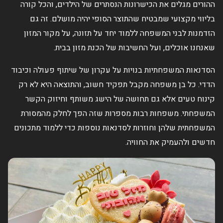
ההורים מגלים את הכישרונות הנסתרים של הילדים, והכל קורה
בליווי מקצועי שמבטיח שהתוצר הסופי יהיה מושלם. זה גם
הזדמנות לבני המשפחה ללמוד יחד על תזונה, על מקור המזון
שאנחנו אוכלים, ועל החשיבות של הכנת מזון בבית.
הסדנאות המשפחתיות בנויות על עקרון של שיתוף פעולה וכיבוד
הדדי. כל בן משפחה מקבל תפקיד חשוב, והתוצאה היא לא רק
קינוח טעים אלא גם תחושה של הישג משותף וחיזוק הקשר
המשפחתי. משפחות רבות מספרות שזה הפך לחלק מהמסורת
המשפחתית שלהן וחוזרות לסדנאות נוספות כדי ללמוד מתכונים
חדשים ולהעמיק את החוויה.