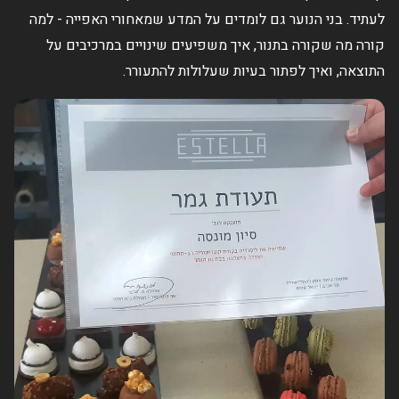
לעתיד. בני הנוער גם לומדים על המדע שמאחורי האפייה - למה
קורה מה שקורה בתנור, איך משפיעים שינויים במרכיבים על
התוצאה, ואיך לפתור בעיות שעלולות להתעורר.