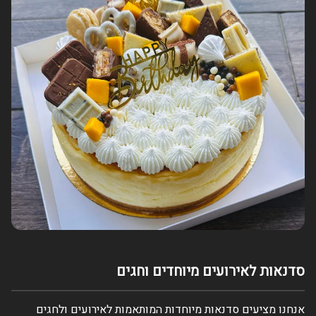
סדנאות לאירועים מיוחדים וחגים
אנחנו מציעים סדנאות מיוחדות המותאמות לאירועים ולחגים