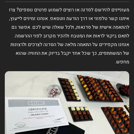
מעוניינים להירשם לסדנה או רוצים לשמוע פרטים נוספים? צרו
איתנו קשר טלפוני או דרך הודעת ווטסאפ. אנחנו זמינים לייעוץ,
להתאמה אישית של סדנאות, ולכל שאלה שיש לכם. אפשר גם
לתאם ביקור לראות את המטבח ולהכיר מקרוב לפני ההרשמה.
אנחנו מקפידים על התאמה מלאה של הסדנה לצרכים ולרצונות
של המשתתפים, כך שכל אחד יקבל בדיוק את החוויה שהוא
מחפש.