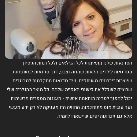
הסדנאות שלנו מתאימות לכל הגילאים ולכל רמות הניסיון -
מסדנאות לילדים מלאות שמחה וצבע, דרך סדנאות למשפחות
שיוצרות זיכרונים משותפים, ועד סדנאות מתקדמות למבוגרים
שרוצים לשכלל את כישורי האפייה שלהם. כל מוצר מהגלריה שלי
יכול להפוך לסדנה מותאמת אישית - מעוגות מספרים מרשימות
ועד עוגות מוס מתוחכמות. החוויה הזו מעניקה לא רק ידע מעשי
אלא גם זיכרונות יפים שיישארו לתמיד.