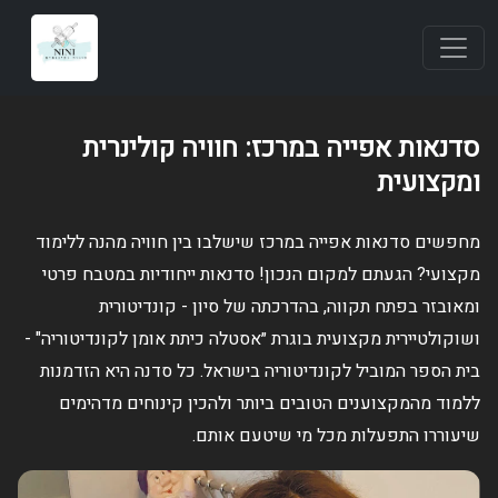
סדנאות אפייה במרכז: חוויה קולינרית
ומקצועית
מחפשים סדנאות אפייה במרכז שישלבו בין חוויה מהנה ללימוד
מקצועי? הגעתם למקום הנכון! סדנאות ייחודיות במטבח פרטי
ומאובזר בפתח תקווה, בהדרכתה של סיון - קונדיטורית
ושוקולטיירית מקצועית בוגרת ״אסטלה כיתת אומן לקונדיטוריה" -
בית הספר המוביל לקונדיטוריה בישראל. כל סדנה היא הזדמנות
ללמוד מהמקצוענים הטובים ביותר ולהכין קינוחים מדהימים
שיעוררו התפעלות מכל מי שיטעם אותם.