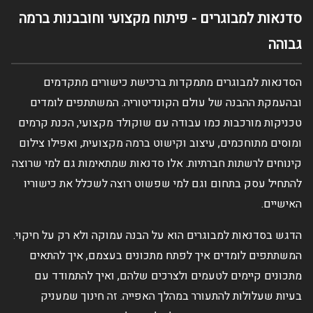
סדנאות למבוגרים - פיתוח מקצועי וחובבנות ברמה
גבוהה
הסדנאות למבוגרים מתמקדות ברכישת כישורים מתקדמים
ובהעמקת ההבנה של עולם הקונדיטוריה. המשתתפים לומדים
טכניקות מורכבות כמו עבודה עם שוקולד מקצועי, הכנת קרמים
ומוסים מתוחכמים, עיצוב וקישוט ברמה מקצועית, ואפילו צילום
קינוחים לרשתות חברתיות. אלו סדנאות שמתאימות גם למי שרוצה
להתחיל עסק בתחום וגם למי שפשוט רוצה לשכלל את כישוריו
האישיים.
הדגש בסדנאות למבוגרים הוא על הבנה עמוקה ולא רק על חיקוי.
המשתתפים לומדים איך לפתח מתכונים בעצמם, איך להתאים
מתכונים קיימים לטעמים ולצרכים שלהם, ואיך להתמודד עם
בעיות שעלולות להתעורר במהלך האפייה. זה חינוך שמעניק