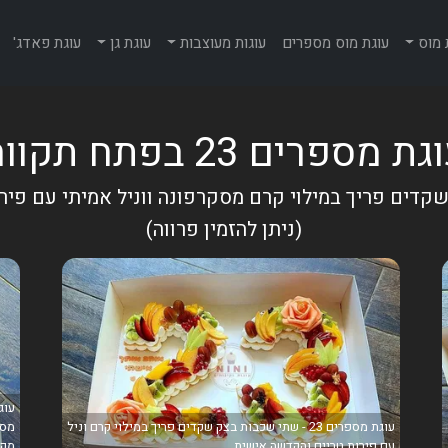
 מוס
עוגת מוס מספרים
עוגות מעוצבות
עוגת גן
עוגת פאדג'
ת מספרים 23 בפתח תקווה
דים פריך במילוי קרם מסקרפונה ווניל אמיתי עם פיר
(ניתן להזמין פרווה)
עוגת מספרים 23 - שתי שכבות בצק שקדים פריך במילוי קרם וניל
מסק
עם פירות טריים והקדשה אישית
מקר