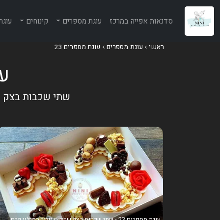
סדנאות אפייה במרכז
עוגת מספרים
קינוחים
עוגת
ראשי
עוגת מספרים
עוגת מספרים 23
עוג
שתי שכבות בצק שק
עוגת מספרים 23 - שתי שכבות בצק שקדים פריך במילוי קרם