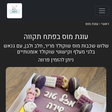
ראשי
עוגת מוס
עוגת מוס בפתח תקווה
שלוש שכבות מוס שוקולד מריר, חלב ולבן, עם גנאש
בלגי מעלף וקישוטי שוקולד אומנותיים
ניתן להזמין פרווה