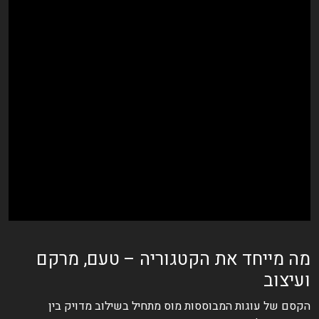
מה מייחד את הקטגוריה – טעם, מרקם
ועיצוב
הקסם של עוגות המבוססות מוס מתחיל בשילוב מדויק בין