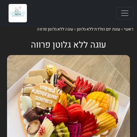
ראשי
עוגת יום הולדת ללא גלוטן
עוגה ללא גלוטן פרווה
עוגה ללא גלוטן פרווה