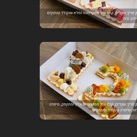
 פריך שקדים, קרם וניל מסקרפונה ומלא שוקולד ומתוקים
וב ורוד ...
 פריך שקדים, קרם וניל מסקרפונה עדין ומתקתק, סיפרה
ות וסיפרה שוקולד וממתקים...