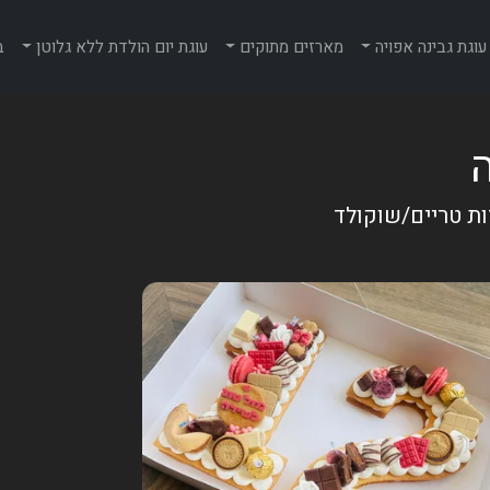
עוגת גבינה אפויה
מארזים מתוקים
עוגת יום הולדת ללא גלוטן
ב
ות טריים/שוקולד