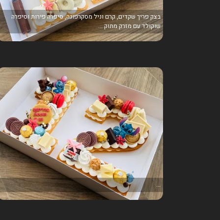
בצק פריך שקדים, קרם וניל מסקרפונה, סיפרה פירות וסיפרה
שוקולד עם מזרק מתוק ...
...