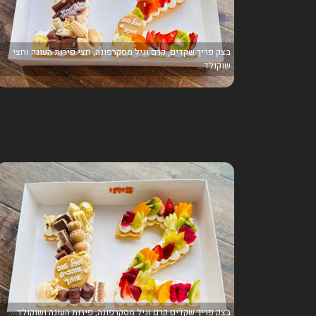
בצק פריך שקדים, קרם וניל מסקרפונה, חצי פירות העונה וחצי
שוקולד...
בצק פריך שקדים קרם וניל מסקרפונה, פירות העונה ושוקולד ...