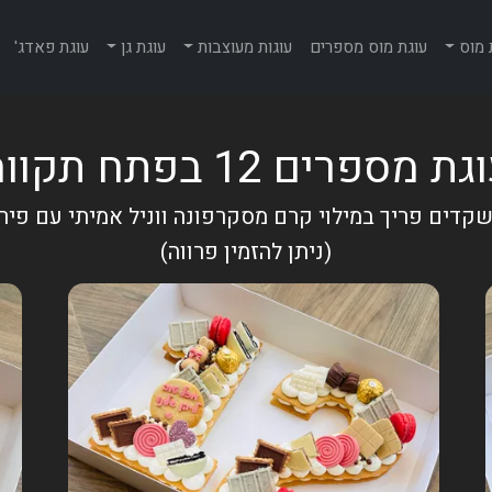
 מוס
עוגת מוס מספרים
עוגות מעוצבות
עוגת גן
עוגת פאדג'
ת מספרים 12 בפתח תקווה
דים פריך במילוי קרם מסקרפונה ווניל אמיתי עם פיר
(ניתן להזמין פרווה)