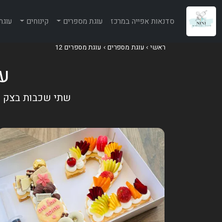
סדנאות אפייה במרכז
עוגת מספרים
קינוחים
עוגת
ראשי
עוגת מספרים
עוגת מספרים 12
עוג
שתי שכבות בצק שק