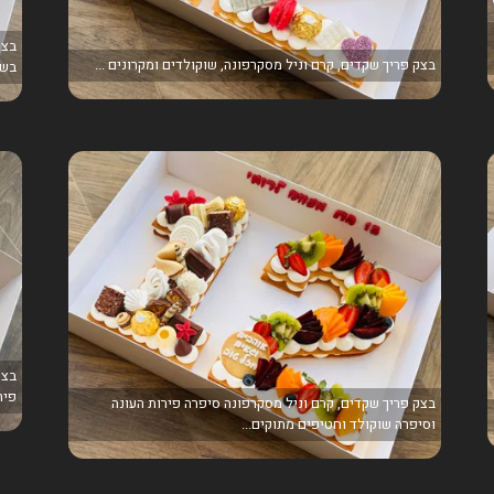
בצק
בצק פריך שקדים, קרם וניל מסקרפונה, שוקולדים ומקרונים ...
בשיל
בצק
פיר
בצק פריך שקדים, קרם וניל מסקרפונה סיפרה פירות העונה
וסיפרה שוקולד וחטיפים מתוקים...