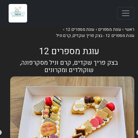
אשי
עוגת מספרים
עוגת מספרים 12
וגת מספרים 12 - בצק פריך שקדים, קרם וניל
עוגת מספרים 12
בצק פריך שקדים, קרם וניל מסקרפונה,
שוקולדים ומקרונים