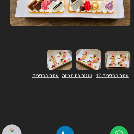
עוגת מספרים 12
עוגות בת מצווה
עוגת מספרים