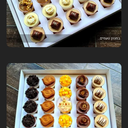
במגוון טעמים...