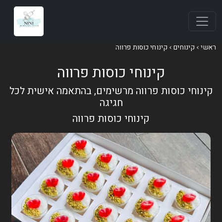
ראשי
קינוחים
קינוחי כוסות פרווה
קינוחי כוסות פרווה
קינוחי כוסות פרווה מרשימים, בהתאמה אישית לכל
חגיגה
קינוחי כוסות פרווה