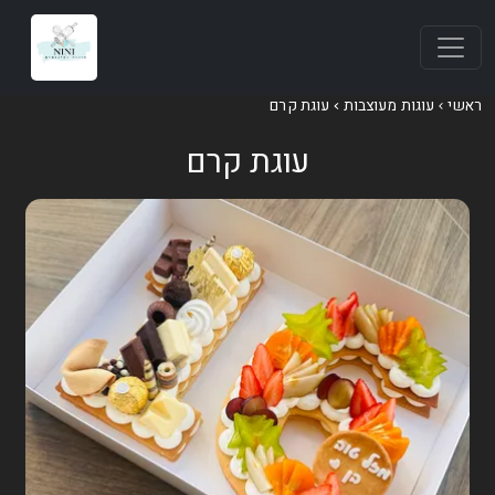
ראשי
עוגות מעוצבות
עוגת קרם
עוגת קרם