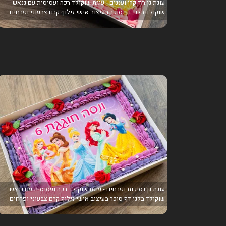
עוגת גן חד קרן ועננים - עוגת שוקולד רכה ועסיסית עם גנאש
שוקולד בלגי דף סוכר בעיצוב אישי זילוף קרם צבעוני ופרחים
עוגת גן נסיכות ופרחים - עוגת שוקולד רכה ועסיסית עם גנאש
שוקולד בלגי דף סוכר בעיצוב אישי זילוף קרם צבעוני ופרחים