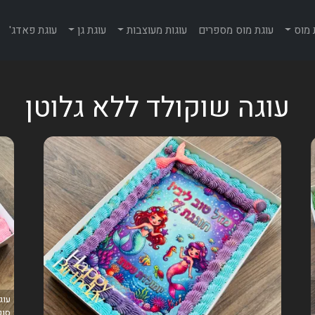
 מוס
עוגת מוס מספרים
עוגות מעוצבות
עוגת גן
עוגת פאדג'
עוגה שוקולד ללא גלוטן
עוג
סוכ