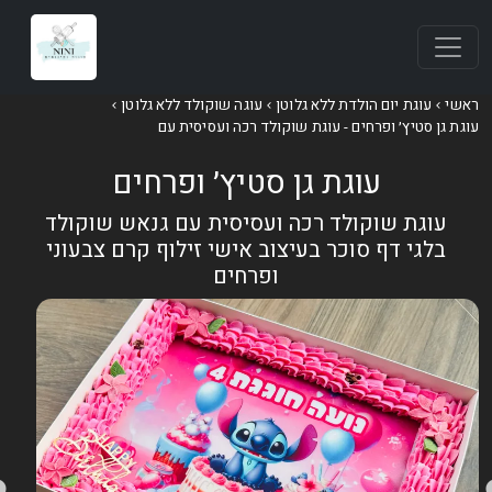
אשי
עוגת יום הולדת ללא גלוטן
עוגה שוקולד ללא גלוטן
וגת גן סטיץ׳ ופרחים - עוגת שוקולד רכה ועסיסית עם
עוגת גן סטיץ׳ ופרחים
עוגת שוקולד רכה ועסיסית עם גנאש שוקולד
בלגי דף סוכר בעיצוב אישי זילוף קרם צבעוני
ופרחים