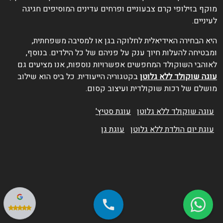
וקף בזילופי קרם צבעוניים ופרחים עדינים המוסיפים חגיגה
עיניים.
יא הבחירה האידיאלית לחלוקה בגן או למסיבה משפחתית,
מבטיחה להעלות חיוך ענק על פניהם של כל הילדים. בנוסף,
אוהבי השוקולד המחפשים אפשרויות נוספות, אנו מציעים גם
וגה שוקולד ללא גלוטן
בקטגוריה הייעודית. כל ביס הוא שילוב
ושלם של רכות שוקולדית ועיצוב קסום.
עוגה שוקולד ללא גלוטן
עוגת סטיץ'
עוגת יום הולדת ללא גלוטן
עוגת גן