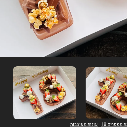
ת מספרים 18
עוגות מעוצבות