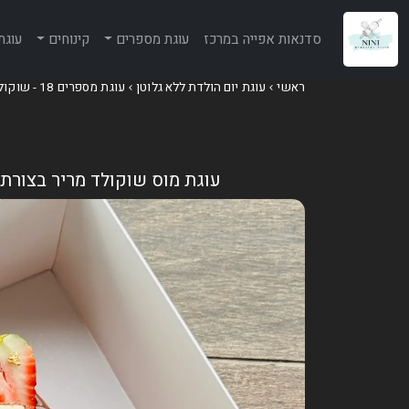
סדנאות אפייה במרכז
עוגת מספרים
קינוחים
עוגת
ראשי
עוגת יום הולדת ללא גלוטן
עוגת מספרים 18 - שוקולד מריר ופופקורן
עוגת מוס שוקולד מריר בצורת