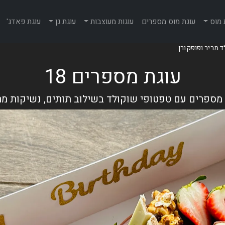
 מוס
עוגת מוס מספרים
עוגות מעוצבות
עוגת גן
עוגת פאדג'
עוגת מספרים 18
 מספרים עם טפטופי שוקולד בשילוב תותים, נשיקות מרנ