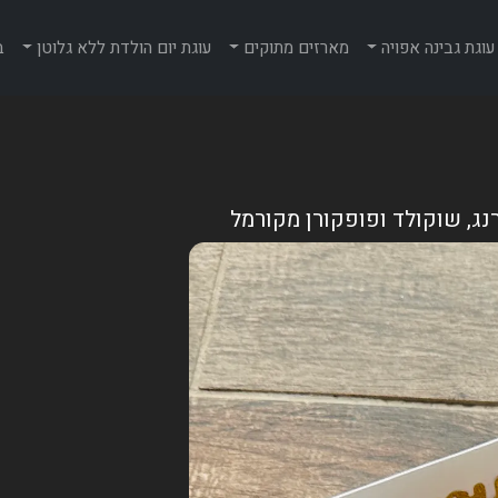
עוגת גבינה אפויה
מארזים מתוקים
עוגת יום הולדת ללא גלוטן
ב
ג, שוקולד ופופקורן מקורמל