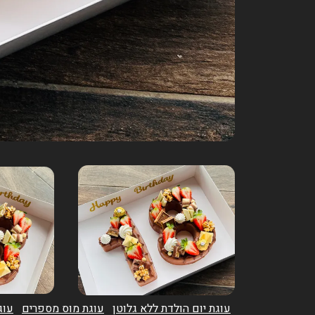
עוגת יום הולדת ללא גלוטן
עוגת מוס מספרים
עוג