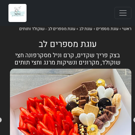
אשי
עוגת מספרים
עוגת לב
עוגת מספרים לב - שוקולד ותותים
עוגת מספרים לב
בצק פריך שקדים, קרם וניל מסקרפונה חצי
שוקולד, מקרונים ונשיקות מרנג וחצי תותים