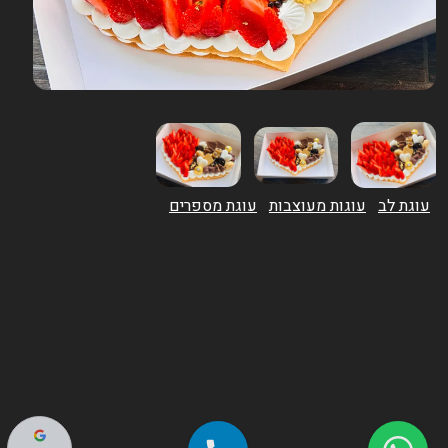
עוגת לב
עוגות מעוצבות
עוגת מספרים