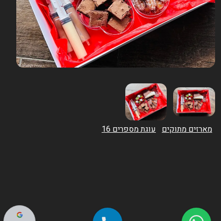
מארזים מתוקים
עוגת מספרים 16