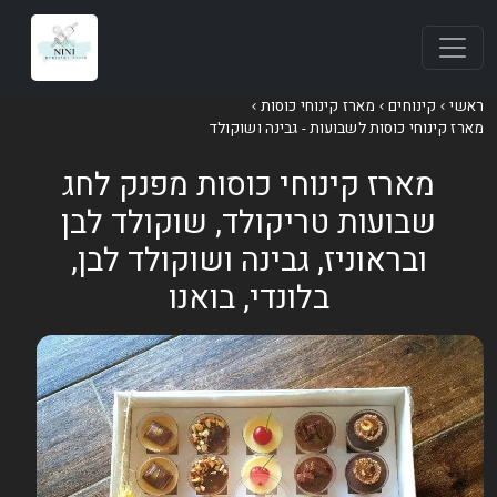
אשי
קינוחים
מארז קינוחי כוסות
ארז קינוחי כוסות לשבועות - גבינה ושוקולד
מארז קינוחי כוסות מפנק לחג
שבועות טריקולד, שוקולד לבן
ובראוניז, גבינה ושוקולד לבן,
בלונדי, בואנו