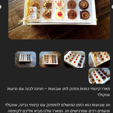
ארז קינוחי כוסות מפנק לחג שבועות – חגיגה לבנה עם נגיעות
וקולד
ג שבועות הוא הזמן המושלם להתפנק עם קינוחי גבינה, שוקולד
טעמים רכים שמרגישים חג. המארז שלנו מביא אליכם לקופסה