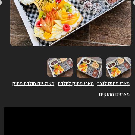
מארז מתוק לגבר
מארז מתוק ליולדת
מארז יום הולדת מתוק
מארזים מתוקים