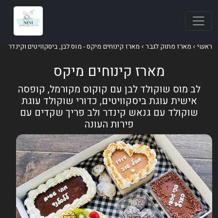
אשי
מארז מתוק לגבר
מארז קינוחים מיקס - מוס לבן, ביסקוויטים וקינדר
מארז קינוחים מיקס
לב מוס שוקולד לבן עם קוקוס מקורמל, קופסה
אישית עוגת ביסקוויטים, כדורי שוקולד עוגת
שוקולד עם גנאש קינדר ולב פריך שקדים עם
פירות העונה