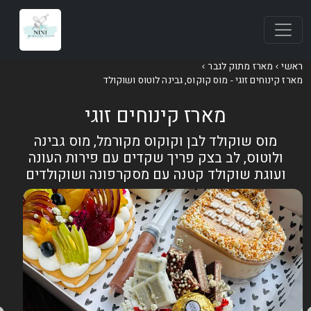
אשי
מארז מתוק לגבר
ארז קינוחים זוגי - מוס קוקוס, גבינה לוטוס ושוקולד
מארז קינוחים זוגי
מוס שוקולד לבן וקוקוס מקורמל, מוס גבינה
ולוטוס, לב בצק פריך שקדים עם פירות העונה
ועוגת שוקולד קטנה עם מסקרפונה ושוקולדים