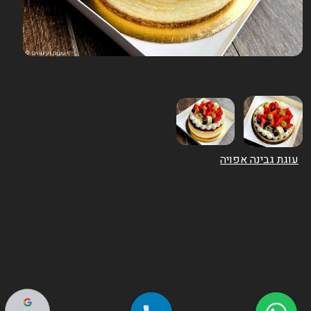
עוגת גבינה אפויה