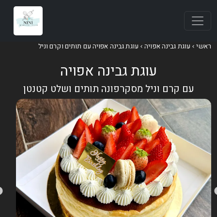
אשי
עוגת גבינה אפויה
עוגת גבינה אפויה עם תותים וקרם וניל
עוגת גבינה אפויה
עם קרם וניל מסקרפונה תותים ושלט קטנטן