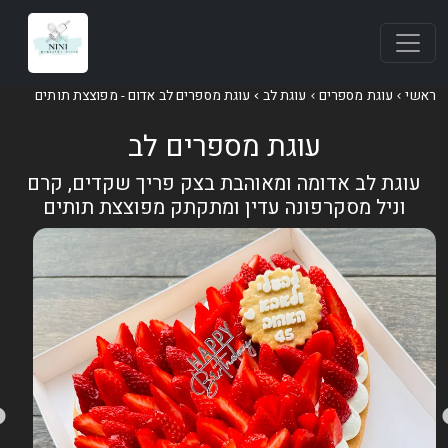
אשי
עוגת מספרים
עוגת לב
עוגת מספרים לב אדום - מפוצצת תותים
עוגת מספרים לב
עוגת לב אדומה ומאוהבת בצק פריך שקדים, קרם
וניל מסקרפונה עדין ומתקתק מפוצצת תותים