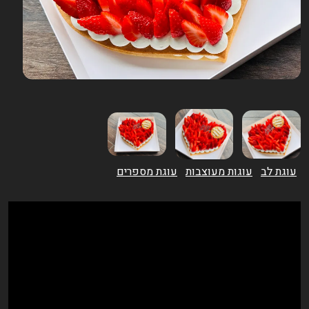
עוגת לב
עוגות מעוצבות
עוגת מספרים