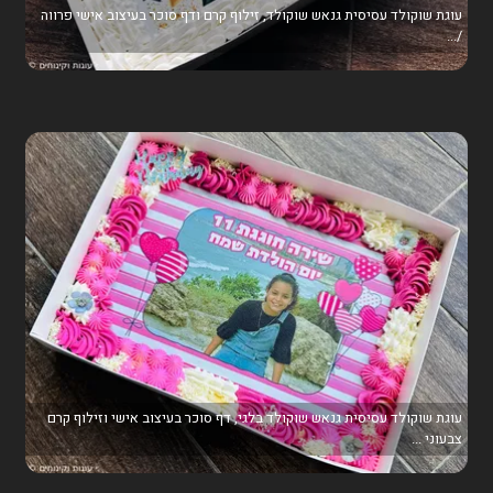
עוגת שוקולד עסיסית גנאש שוקולד, זילוף קרם ודף סוכר בעיצוב אישי פרווה
/...
עוגת שוקולד עסיסית גנאש שוקולד בלגי, דף סוכר בעיצוב אישי וזילוף קרם
צבעוני ...