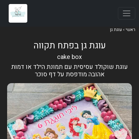
ראשי
עוגת גן
עוגת גן בפתח תקווה
cake box
עוגת שוקולד עסיסית עם תמונת הילד או דמות
אהובה מודפסת על דף סוכר