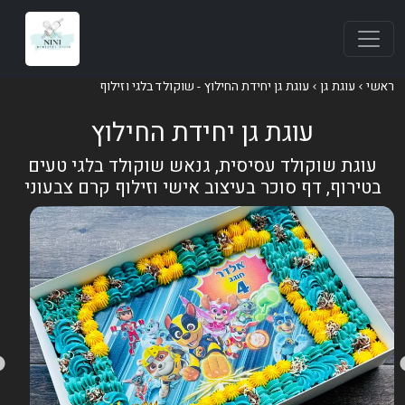
אשי
עוגת גן
עוגת גן יחידת החילוץ - שוקולד בלגי וזילוף
עוגת גן יחידת החילוץ
עוגת שוקולד עסיסית, גנאש שוקולד בלגי טעים
בטירוף, דף סוכר בעיצוב אישי וזילוף קרם צבעוני