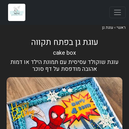
ראשי
עוגת גן
עוגת גן בפתח תקווה
cake box
עוגת שוקולד עסיסית עם תמונת הילד או דמות
אהובה מודפסת על דף סוכר