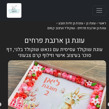
אשי
עוגת גן
עוגות גן חיות וטבע
וגת גן ארנבת פרחים - שוקולד ועיצוב קסום
עוגת גן ארנבת פרחים
עוגת שוקולד עסיסית עם גנאש שוקולד בלגי, דף
סוכר בעיצוב אישי וזילוף קרם צבעוני