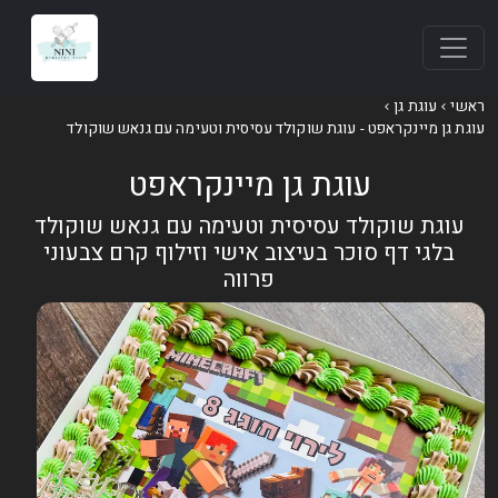
אשי
עוגת גן
וגת גן מיינקראפט - עוגת שוקולד עסיסית וטעימה עם גנאש שוקולד
עוגת גן מיינקראפט
עוגת שוקולד עסיסית וטעימה עם גנאש שוקולד
בלגי דף סוכר בעיצוב אישי וזילוף קרם צבעוני
פרווה