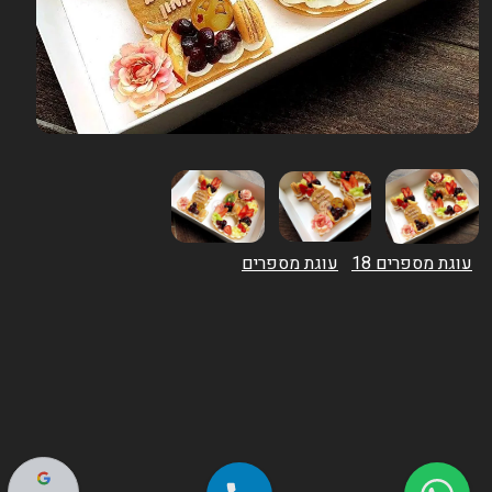
עוגת מספרים 18
עוגת מספרים