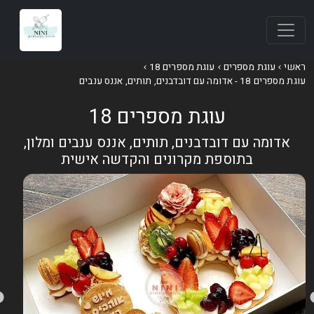
אשי
עוגת מספרים
עוגת מספרים 18
וגת מספרים 18 - אדומה עם דובדבנים, תותים, אננס ענבים
עוגת מספרים 18
אדומה עם דובדבנים, תותים, אננס ענבים ומלון,
בתוספת מקרונים והקדשה אישית