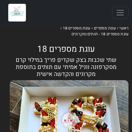
אשי
עוגת מספרים
עוגת מספרים 18
וגת מספרים 18 - תותים ומקרונים
עוגת מספרים 18
שתי שכבות בצק שקדים פריך במילוי קרם
מסקרפונה ווניל אמיתי עם תותים בתוספת
מקרונים והקדשה אישית