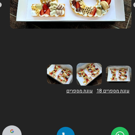
עוגת מספרים 18
עוגת מספרים