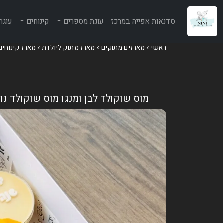
סדנאות אפייה במרכז
עוגת מספרים
קינוחים
עוגת
ראשי
מארזים מתוקים
מארז מתוק ליולדת
מארז קינוחים
מוס שוקולד לבן ומנגו מוס שוקולד נו