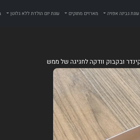
עוגת גבינה אפויה
מארזים מתוקים
עוגת יום הולדת ללא גלוטן
ב
 קינדר ובקבוק וודקה לחגיגה של ממש