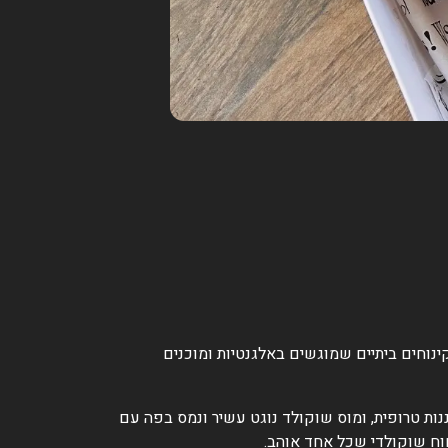
נוחים ביתיים שמוגשים באלגנטיות ומוכנים
ות טרופית, ומוס שוקולד נוגט עשיר ונמס בפה עם
וח שוקולדי שכל אחד אוהב.