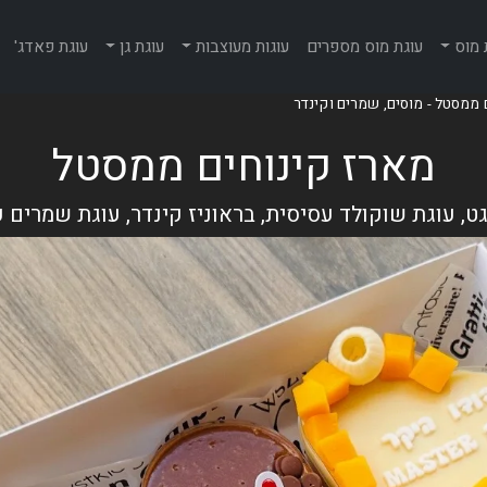
 מוס
עוגת מוס מספרים
עוגות מעוצבות
עוגת גן
עוגת פאדג'
 ממסטל - מוסים, שמרים וקינדר
מארז קינוחים ממסטל
גט, עוגת שוקולד עסיסית, בראוניז קינדר, עוגת שמרים