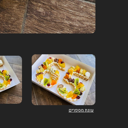
עוגת מספרים