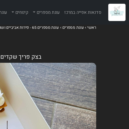
סדנאות אפייה במרכז
עוגת מספרים
קינוחים
עוגת
ראשי
עוגת מספרים
עוגת מספרים 65 - פירות אביביים ושוקולד
בצק פריך שקדים, 