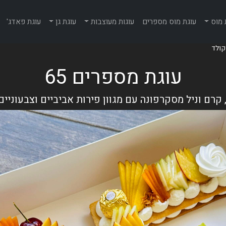
 מוס
עוגת מוס מספרים
עוגות מעוצבות
עוגת גן
עוגת פאדג'
עוגת מספרים 65
קרם וניל מסקרפונה עם מגוון פירות אביביים וצבעוניים