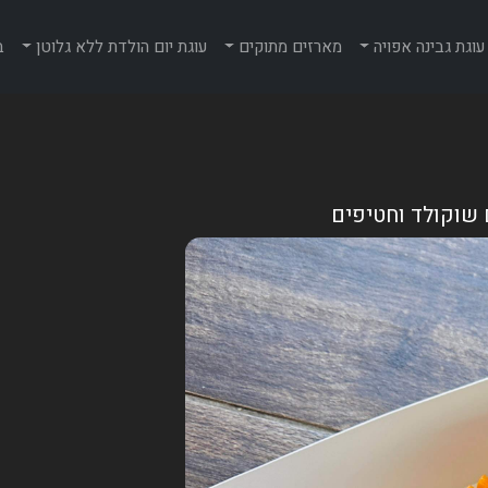
עוגת גבינה אפויה
מארזים מתוקים
עוגת יום הולדת ללא גלוטן
ב
 שוקולד וחטיפים