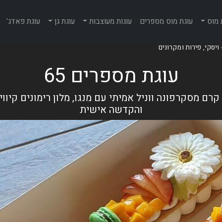
 מוס
עוגת מוס מספרים
עוגות מעוצבות
עוגת גן
עוגת פאדג'
עוגת מספרים 65
ם מסקרפונה ווניל אמיתי עם מנגו, מלון רימונים קיווי
והקדשה אישית