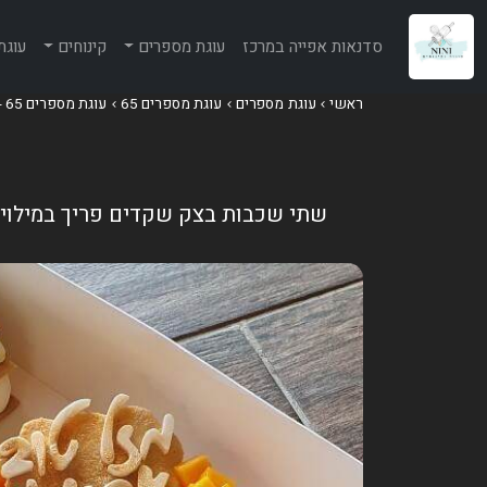
סדנאות אפייה במרכז
עוגת מספרים
קינוחים
עוגת
ראשי
עוגת מספרים
עוגת מספרים 65
עוגת מספרים 65 - ויסקי, פירות ומקרונים
שתי שכבות בצק שקדים פריך במילוי קר