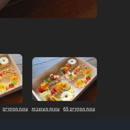
עוגת מספרים 65
עוגות מעוצבות
עוגת מספרים