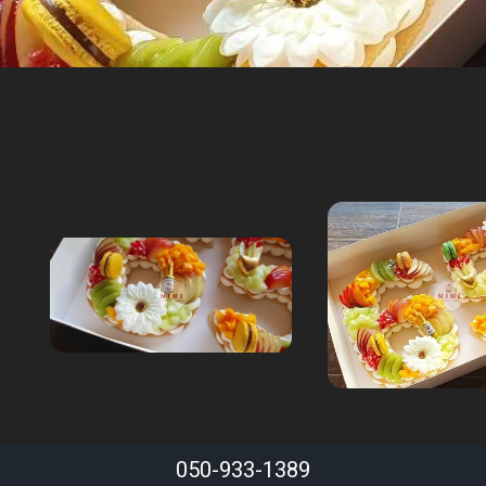
050-933-1389