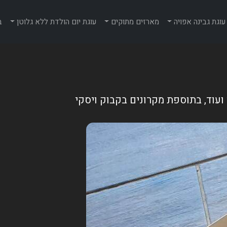
עוגת גבינה אפויה
מארזים מתוקים
עוגת יום הולדת ללא גלוטן
ב
 ועוד, בתוספת מקרונים בקבוק ויסקי