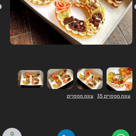
עוגת מספרים 35
עוגת מספרים