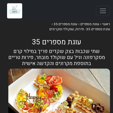
אשי
עוגת מספרים
עוגת מספרים 35
וגת מספרים 35 - פירות, שוקולד ומקרונים
עוגת מספרים 35
שתי שכבות בצק שקדים פריך במילוי קרם
מסקרפונה וניל עם שוקולד מובחר, פירות טריים
בתוספת מקרונים והקדשה אישית