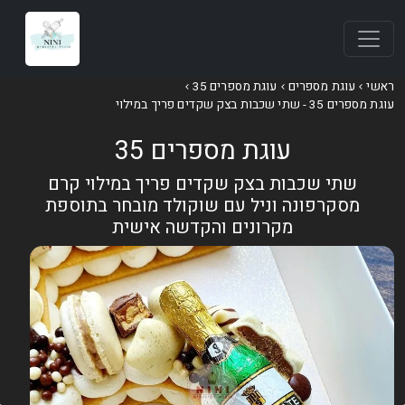
אשי
עוגת מספרים
עוגת מספרים 35
וגת מספרים 35 - שתי שכבות בצק שקדים פריך במילוי
עוגת מספרים 35
שתי שכבות בצק שקדים פריך במילוי קרם
מסקרפונה וניל עם שוקולד מובחר בתוספת
מקרונים והקדשה אישית