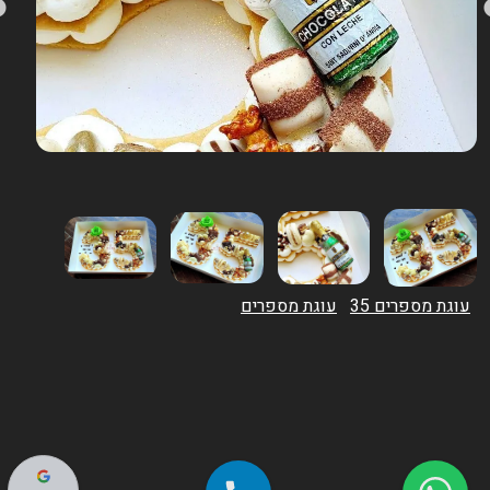
עוגת מספרים 35
עוגת מספרים