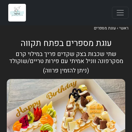
ראשי
עוגת מספרים
עוגת מספרים בפתח תקווה
שתי שכבות בצק שקדים פריך במילוי קרם
מסקרפונה ווניל אמיתי עם פירות טריים/שוקולד
(ניתן להזמין פרווה)