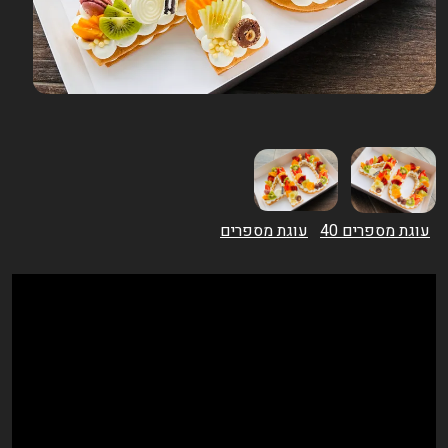
עוגת מספרים 40
עוגת מספרים