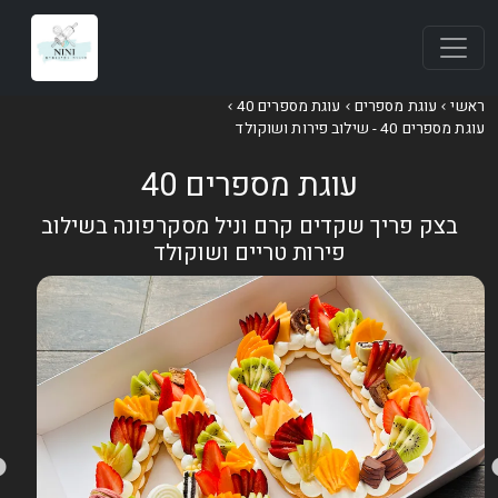
אשי
עוגת מספרים
עוגת מספרים 40
וגת מספרים 40 - שילוב פירות ושוקולד
עוגת מספרים 40
בצק פריך שקדים קרם וניל מסקרפונה בשילוב
פירות טריים ושוקולד