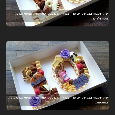
שתי שכבות בצק שקדים פריך במילוי קרם מסקרפונה ווניל אמיתי עם כל
השוקולדים...
שתי שכבות בצק שקדים פריך במילוי קרם מסקרפונה ווניל אמיתי עם שוקולד,
בתוספת...