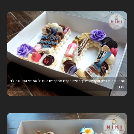
שתי שכבות בצק שקדים פריך במילוי קרם מסקרפונה ווניל אמיתי עם שוקולד
מובחר...