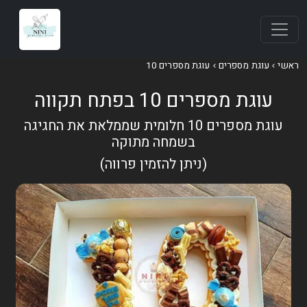
ראשי
עוגת מספרים
עוגת מספרים 10
עוגת מספרים 10 בפתח תקווה
עוגת מספרים 10 חלומית שממלאת את החגיגה
בשמחה מתוקה
(ניתן להזמין פרווה)