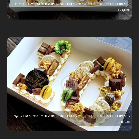
שתי שכבות בצק שקדים פריך במילוי קרם מסקרפונה וניל עם פירות טריים
ושוקולד...
שתי שכבות בצק שקדים פריך במילוי קרם מסקרפונה ווניל אמיתי עם שוקולד
מובחר...