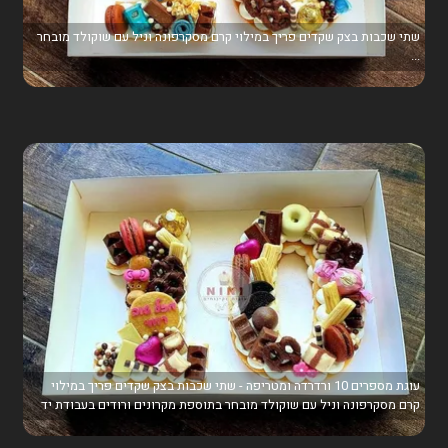
שתי שכבות בצק שקדים פריך במילוי קרם מסקרפונה וניל עם שוקולד מובחר
...
עוגת מספרים 10 ורדרדה ומטריפה - שתי שכבות בצק שקדים פריך במילוי
קרם מסקרפונה וניל עם שוקולד מובחר בתוספת מקרונים ורודים בעבודת יד