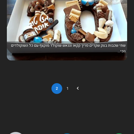
שתי שכבות בצק שקדים פריך קקאו וגנאש שוקולד מוקצף עם כל השוקולדים
הכי...
2
1