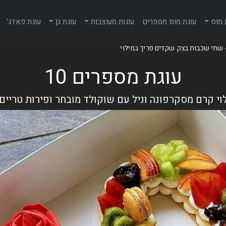
 מוס
עוגת מוס מספרים
עוגות מעוצבות
עוגת גן
עוגת פאדג'
עוגת מספרים 10
י קרם מסקרפונה וניל עם שוקולד מובחר ופירות טריי