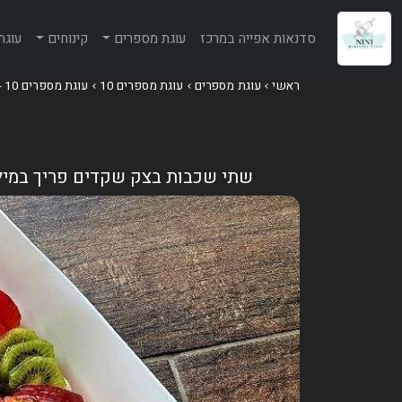
סדנאות אפייה במרכז
עוגת מספרים
קינוחים
עוגת
ראשי
עוגת מספרים
עוגת מספרים 10
עוגת מספרים 10 - שתי שכבות בצק שקדים פריך במילוי
שתי שכבות בצק שקדים פריך במילו