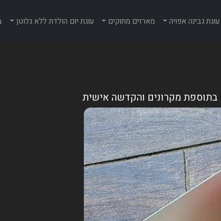
עוגת גבינה אפויה
מארזים מתוקים
עוגת יום הולדת ללא גלוטן
ב
ם בתוספת מקרונים והקדשה אישית