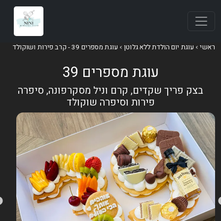
אשי
עוגת יום הולדת ללא גלוטן
עוגת מספרים 39 - קרב פירות ושוקולד
עוגת מספרים 39
בצק פריך שקדים, קרם וניל מסקרפונה, סיפרה
פירות וסיפרה שוקולד