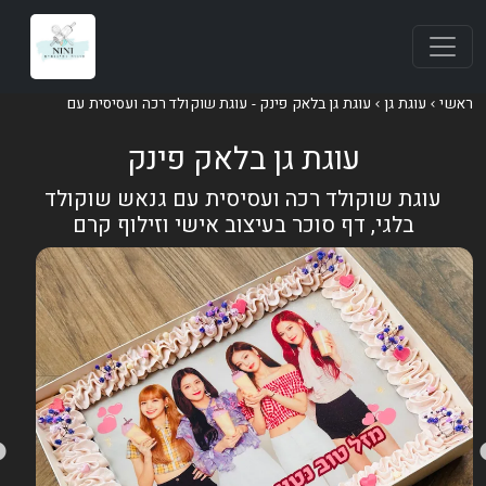
אשי
עוגת גן
עוגת גן בלאק פינק - עוגת שוקולד רכה ועסיסית עם
עוגת גן בלאק פינק
עוגת שוקולד רכה ועסיסית עם גנאש שוקולד
בלגי, דף סוכר בעיצוב אישי וזילוף קרם