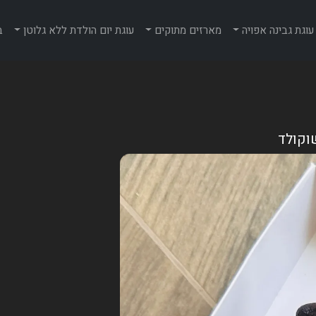
עוגת גבינה אפויה
מארזים מתוקים
עוגת יום הולדת ללא גלוטן
ב
וקולד