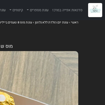
סדנאות אפייה במרכז
עוגת מספרים
קינוחים
עוגת
ראשי
עוגת יום הולדת ללא גלוטן
עוגת מוס 8 טעמים בייליס - מוס שוקולד חלב ומוס
מוס שו