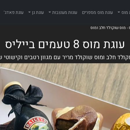
 מוס
עוגת מוס מספרים
עוגות מעוצבות
עוגת גן
עוגת פאדג'
עוגת מוס 8 טעמים בייליס
קולד חלב ומוס שוקולד מריר עם מגוון רטבים וקישוטי ש