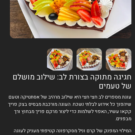
גיגה מתוקה בצורת לב: שילוב מושלם
ל טעמים
וגת מספרים לב חצי חצי היא שילוב מרהיב של אסתטיקה וטעם
יהפוך כל אירוע לבלתי נשכח. העוגה מורכבת מבסיס בצק פריך
קאו עשיר, האפוי לשלמות כדי ליצור מרקם פריך מבחוץ ורך
בפנים.
מילוי המפנק של קרם וניל מסקרפונה קטיפתי מעניק לעוגה