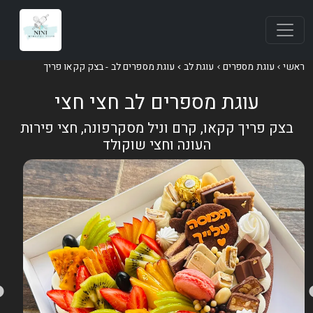
אשי
עוגת מספרים
עוגת לב
עוגת מספרים לב - בצק קקאו פריך
עוגת מספרים לב חצי חצי
בצק פריך קקאו, קרם וניל מסקרפונה, חצי פירות
העונה וחצי שוקולד