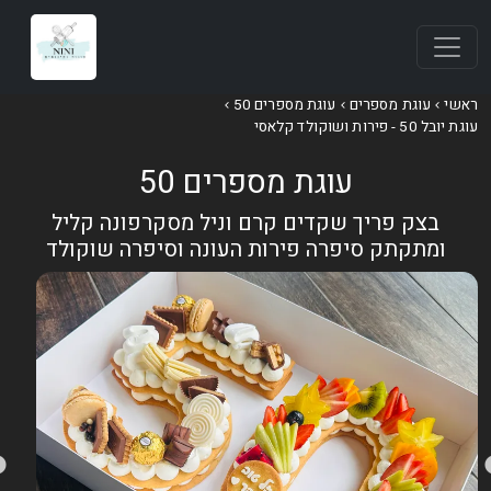
אשי
עוגת מספרים
עוגת מספרים 50
וגת יובל 50 - פירות ושוקולד קלאסי
עוגת מספרים 50
בצק פריך שקדים קרם וניל מסקרפונה קליל
ומתקתק סיפרה פירות העונה וסיפרה שוקולד