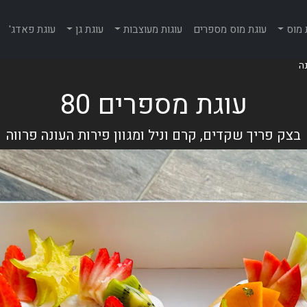
 מוס
עוגת מוס מספרים
עוגות מעוצבות
עוגת גן
עוגת פאדג'
עוגת מספרים 80
בצק פריך שקדים, קרם וניל ומגוון פירות העונה פרווה