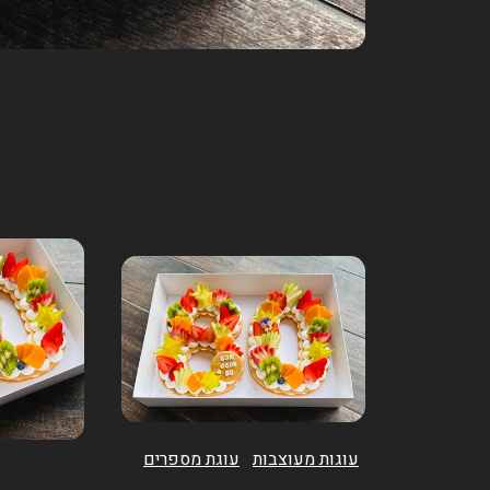
עוגות מעוצבות
עוגת מספרים