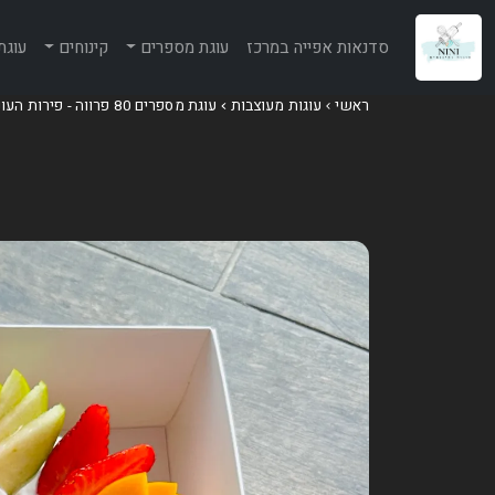
סדנאות אפייה במרכז
עוגת מספרים
קינוחים
עוגת
ראשי
עוגות מעוצבות
עוגת מספרים 80 פרווה - פירות העונה