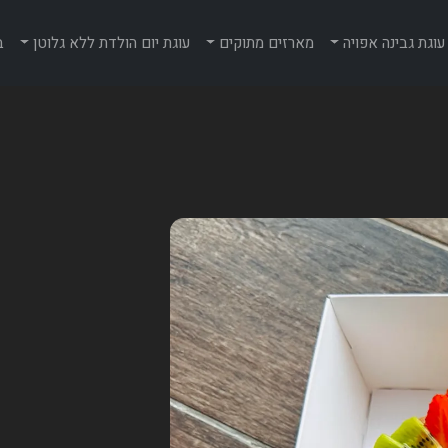
עוגת גבינה אפויה
מארזים מתוקים
עוגת יום הולדת ללא גלוטן
ב