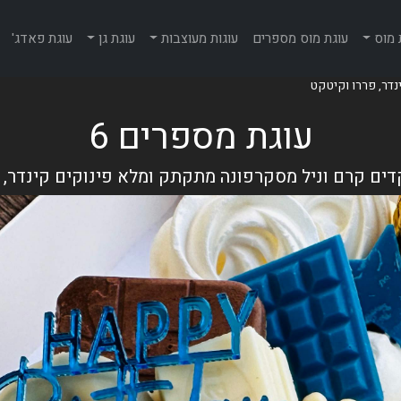
 מוס
עוגת מוס מספרים
עוגות מעוצבות
עוגת גן
עוגת פאדג'
עוגת מספרים 6
ים קרם וניל מסקרפונה מתקתק ומלא פינוקים קינדר, 