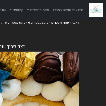
סדנאות אפייה במרכז
עוגת מספרים
קינוחים
עוגת
ראשי
עוגת מספרים
עוגת מספרים 6
עוגת מספרים 6 - קינדר, פררו וקיטקט
בצק פריך שקד