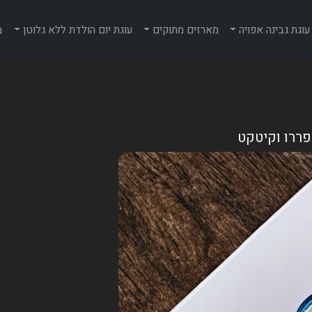
עוגת גבינה אפויה
מארזים מתוקים
עוגת יום הולדת ללא גלוטן
ב
פררו וקיטקט