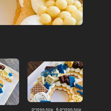
עוגת מספרים 6
עוגת מספרים