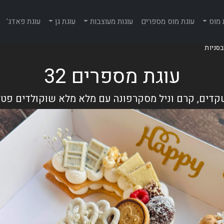
 מוס
עוגת מוס מספרים
עוגות מעוצבות
עוגת גן
עוגת פאדג'
עוגת מספרים 32
קדים, קרם וניל מסקרפונה עם מלא מלא שוקולדים פטל 