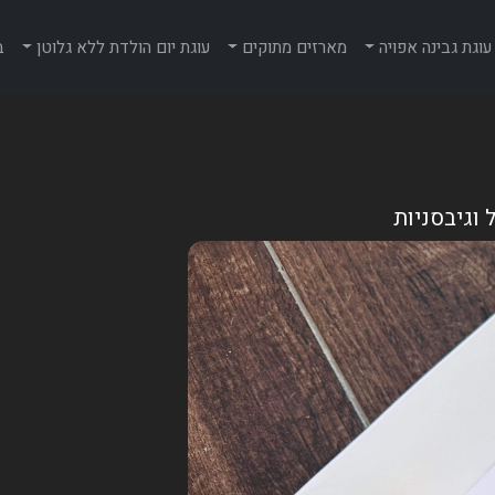
עוגת גבינה אפויה
מארזים מתוקים
עוגת יום הולדת ללא גלוטן
ב
וגיבסניות