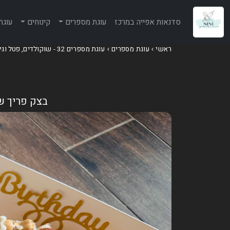
סדנאות אפייה במרכז
עוגת מספרים
קינוחים
עוגת
ראשי
עוגת מספרים
עוגת מספרים 32 - שוקולדים, פטל וגיבסניות
בצק פריך ש