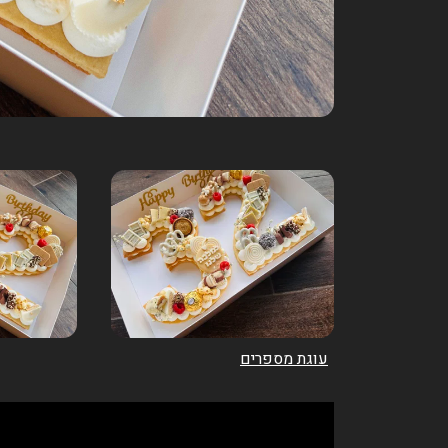
עוגת מספרים