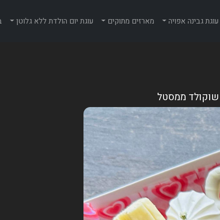
עוגת גבינה אפויה
מארזים מתוקים
עוגת יום הולדת ללא גלוטן
ב
 שוקולד ממסטל