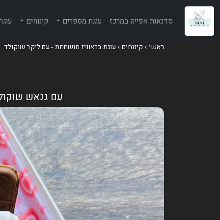
סדנאות אפייה במרכז
עוגת מספרים
קינוחים
עוגת
ראשי
קינוחים
עוגת בראוניז מושחתת - עם ליקר שוקולד
עם גנאש שוקולד