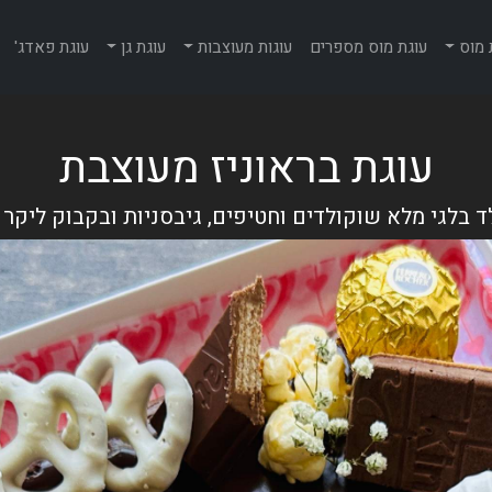
 מוס
עוגת מוס מספרים
עוגות מעוצבות
עוגת גן
עוגת פאדג'
עוגת בראוניז מעוצבת
 בלגי מלא שוקולדים וחטיפים, גיבסניות ובקבוק ליקר